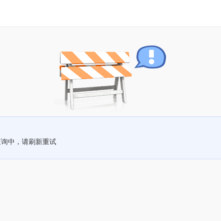
查询中，请刷新重试