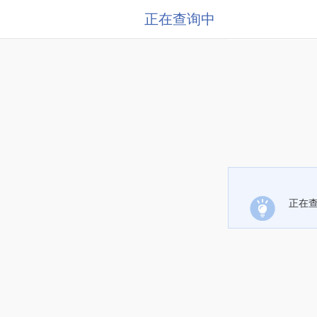
正在查询中
正在