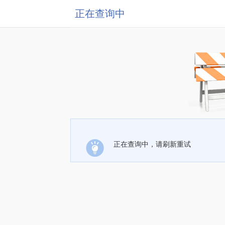
正在查询中
正在查询中，请刷新重试