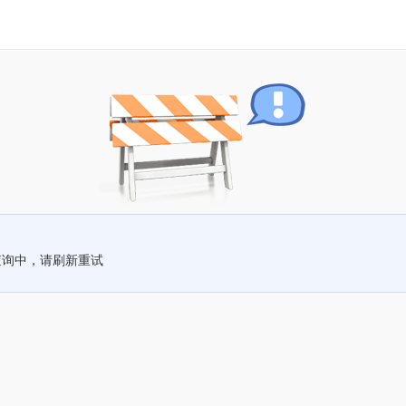
查询中，请刷新重试