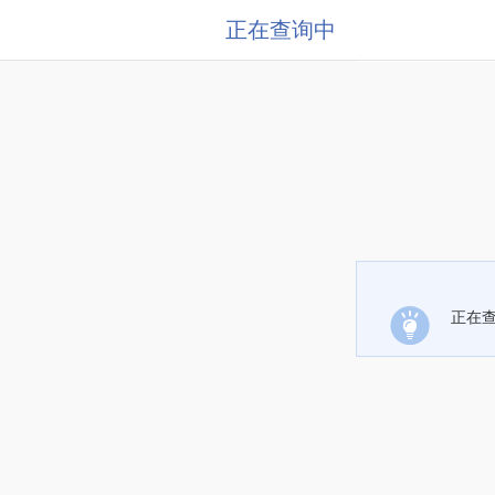
正在查询中
正在