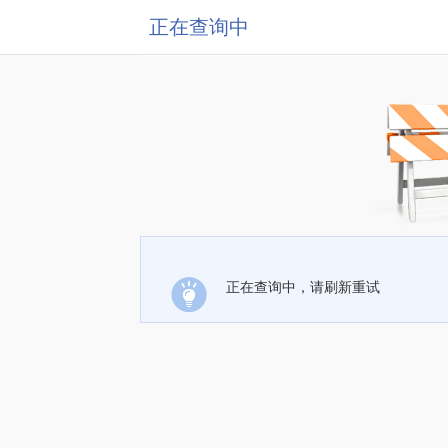
正在查询中
正在查询中，请刷新重试